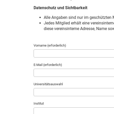
Datenschutz und Sichtbarkeit
Alle Angaben sind nur im geschützten M
Jedes Mitglied erhält eine vereinsinter
diese vereinsinterne Adresse, Name sow
Vorname (erforderlich)
E-Mail (erforderlich)
Universitätsauswahl
Institut