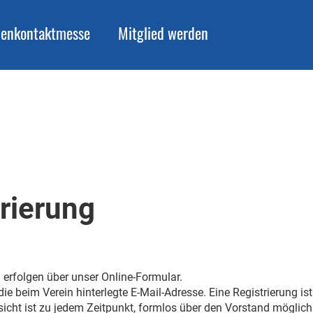
menkontaktmesse
Mitglied werden
rierung
 erfolgen über unser Online-Formular.
e beim Verein hinterlegte E-Mail-Adresse. Eine Registrierung ist
icht ist zu jedem Zeitpunkt, formlos über den Vorstand möglich