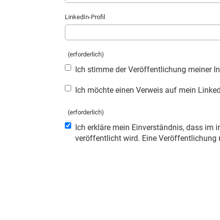
LinkedIn-Profil
(erforderlich)
Ich stimme der Veröffentlichung meiner In
Ich möchte einen Verweis auf mein LinkedI
(erforderlich)
Ich erkläre mein Einverständnis, dass im i
veröffentlicht wird. Eine Veröffentlichung 