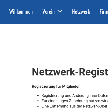
Willkommen
Verein
Netzwerk
Fir
Netzwerk-Regist
Registrierung für Mitglieder
Registrierung und Änderung Ihrer Daten
Zur eindeutigen Zuordnung nutzen wir di
Eine Entfernung aus der Netzwerk-Übers