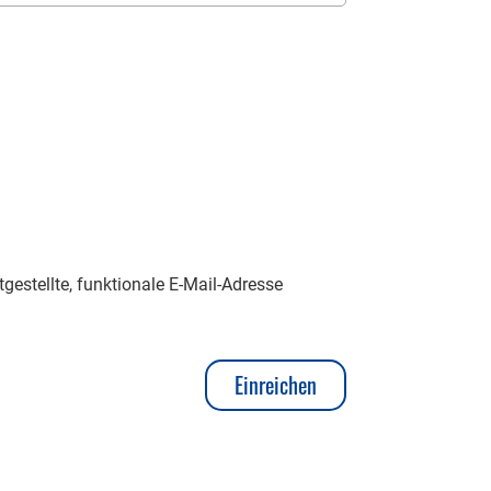
gestellte, funktionale E-Mail-Adresse