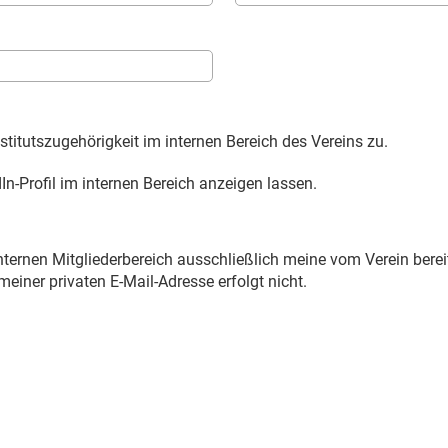
stitutszugehörigkeit im internen Bereich des Vereins zu.
n-Profil im internen Bereich anzeigen lassen.
nternen Mitgliederbereich ausschließlich meine vom Verein bereit
meiner privaten E-Mail-Adresse erfolgt nicht.