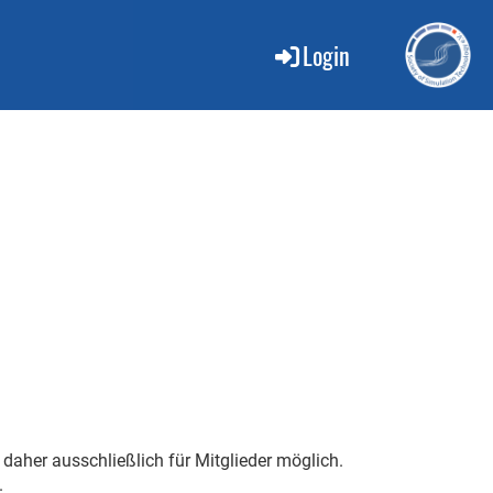
Login
 daher ausschließlich für Mitglieder möglich.
.