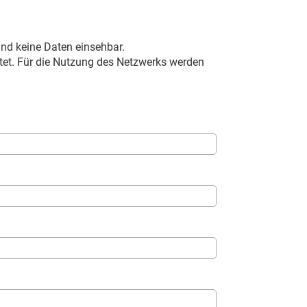
ind keine Daten einsehbar.
leitet. Für die Nutzung des Netzwerks werden