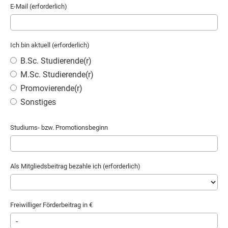
E-Mail (erforderlich)
Ich bin aktuell (erforderlich)
B.Sc. Studierende(r)
M.Sc. Studierende(r)
Promovierende(r)
Sonstiges
Studiums- bzw. Promotionsbeginn
Als Mitgliedsbeitrag bezahle ich (erforderlich)
Freiwilliger Förderbeitrag in €