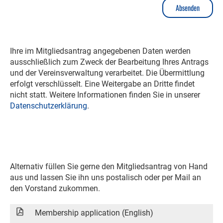
Ihre im Mitgliedsantrag angegebenen Daten werden
ausschließlich zum Zweck der Bearbeitung Ihres Antrags
und der Vereinsverwaltung verarbeitet. Die Übermittlung
erfolgt verschlüsselt. Eine Weitergabe an Dritte findet
nicht statt. Weitere Informationen finden Sie in unserer
Datenschutzerklärung
.
Alternativ füllen Sie gerne den Mitgliedsantrag von Hand
aus und lassen Sie ihn uns postalisch oder per Mail an
den Vorstand zukommen.
Membership application (English)