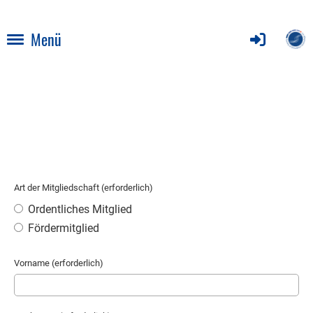
Menü
Art der Mitgliedschaft (erforderlich)
Ordentliches Mitglied
Fördermitglied
Vorname (erforderlich)