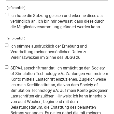
(erforderlich)
Ich habe die Satzung gelesen und erkenne diese als
verbindlich an. Ich bin mir bewusst, dass diese durch
die Mitgliederversammlung geändert werden kann.
(erforderlich)
Ich stimme ausdrücklich der Erhebung und
Verarbeitung meiner persönlichen Daten zu
Vereinszwecken im Sinne des BDSG zu.
SEPA-Lastschriftmandat: Ich ermächtige den Society
of Simulation Technology e.V., Zahlungen von meinem
Konto mittels Lastschrift einzuziehen. Zugleich weise
ich mein Kreditinstitut an, die von dem Society of
Simulation Technology e.V. auf mein Konto gezogenen
Lastschriften einzulösen. Hinweis: Ich kann innerhalb
von acht Wochen, beginnend mit dem
Belastungsdatum, die Erstattung des belasteten
Betrags verlangen. Es gelten dabei die mit meinem