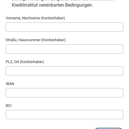
Kreditinstitut vereinbarten Bedingungen.
Vorname, Nachname (Kontoinhaber)
Straße, Hausnummer (Kontoinhaber)
PLZ, Ort (Kontoinhaber)
IBAN
BIC