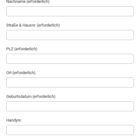
Nachname (erforderlich)
Straße & Hausnr. (erforderlich)
PLZ (erforderlich)
Ort (erforderlich)
Geburtsdatum (erforderlich)
Handynr.