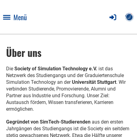
Menü
Über uns
Die
Society of Simulation Technology e.V.
ist das
Netzwerk des Studiengangs und der Graduiertenschule
Simulation Technology an der
Universität Stuttgart
. Wir
verbinden Studierende, Promovierende, Alumni und
Partner aus Industrie und Forschung. Unser Ziel:
Austausch fördern, Wissen transferieren, Karrieren
ermöglichen.
Gegründet von SimTech-Studierenden
aus den ersten
Jahrgängen des Studiengangs ist die Society ein seitdem
stetig gewachsenes Netzwerk. Etwa die Hälfte unserer