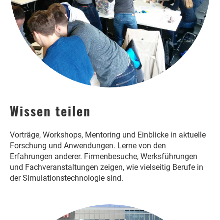
Wissen teilen
Vorträge, Workshops, Mentoring und Einblicke in aktuelle
Forschung und Anwendungen. Lerne von den
Erfahrungen anderer. Firmenbesuche, Werksführungen
und Fachveranstaltungen zeigen, wie vielseitig Berufe in
der Simulationstechnologie sind.