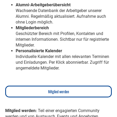
Alumni-Arbeitgeberübersicht
Wachsende Datenbank der Arbeitgeber unserer
Alumni. Regelmäßig aktualisiert. Aufnahme auch
ohne Login möglich.
Mitgliederbereich
Geschützter Bereich mit Profilen, Kontakten und
internen Informationen. Sichtbar nur für registrierte
Mitglieder.
Personalisierte Kalender
Individuelle Kalender mit allen relevanten Terminen
und Einladungen. Per Klick abonnierbar. Zugriff für
angemeldete Mitglieder.
Mitglied werden
Mitglied werden:
Teil einer engagierten Community
werden und von Austausch, Events und Angeboten