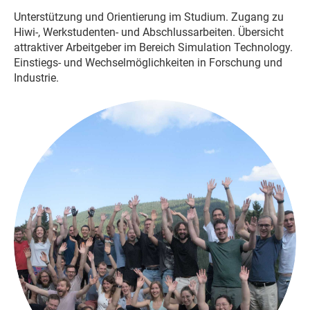
Unterstützung und Orientierung im Studium. Zugang zu
Hiwi-, Werkstudenten- und Abschlussarbeiten. Übersicht
attraktiver Arbeitgeber im Bereich Simulation Technology.
Einstiegs- und Wechselmöglichkeiten in Forschung und
Industrie.