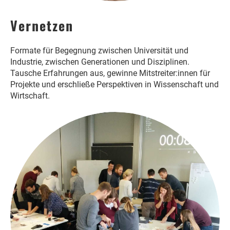
Vernetzen
Formate für Begegnung zwischen Universität und
Industrie, zwischen Generationen und Disziplinen.
Tausche Erfahrungen aus, gewinne Mitstreiter:innen für
Projekte und erschließe Perspektiven in Wissenschaft und
Wirtschaft.