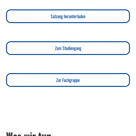
Satzung herunterladen
Zum Studiengang
Zur Fachgruppe
Was wir tun