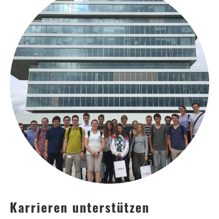
Karrieren unterstützen