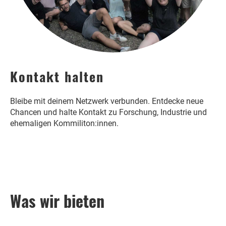
Kontakt halten
Bleibe mit deinem Netzwerk verbunden. Entdecke neue
Chancen und halte Kontakt zu Forschung, Industrie und
ehemaligen Kommiliton:innen.
Was wir bieten