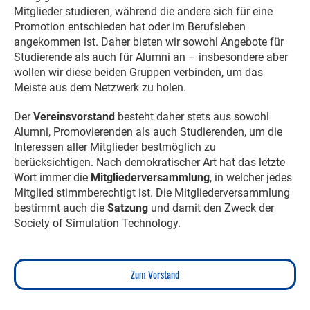
Mitglieder studieren, während die andere sich für eine
Promotion entschieden hat oder im Berufsleben
angekommen ist. Daher bieten wir sowohl Angebote für
Studierende als auch für Alumni an – insbesondere aber
wollen wir diese beiden Gruppen verbinden, um das
Meiste aus dem Netzwerk zu holen.
Der
Vereinsvorstand
besteht daher stets aus sowohl
Alumni, Promovierenden als auch Studierenden, um die
Interessen aller Mitglieder bestmöglich zu
berücksichtigen. Nach demokratischer Art hat das letzte
Wort immer die
Mitgliederversammlung
, in welcher jedes
Mitglied stimmberechtigt ist. Die Mitgliederversammlung
bestimmt auch die
Satzung
und damit den Zweck der
Society of Simulation Technology.
Zum Vorstand