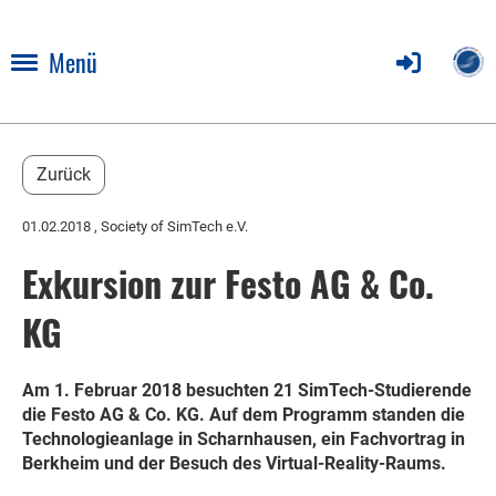
Menü
Zurück
01.02.2018
, Society of SimTech e.V.
Exkursion zur Festo AG & Co.
KG
Am 1. Februar 2018 besuchten 21 SimTech-Studierende
die Festo AG & Co. KG. Auf dem Programm standen die
Technologieanlage in Scharnhausen, ein Fachvortrag in
Berkheim und der Besuch des Virtual-Reality-Raums.