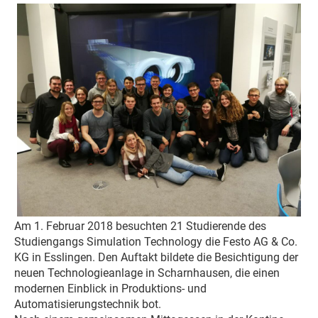
Am 1. Februar 2018 besuchten 21 Studierende des
Studiengangs Simulation Technology die Festo AG & Co.
KG in Esslingen. Den Auftakt bildete die Besichtigung der
neuen Technologieanlage in Scharnhausen, die einen
modernen Einblick in Produktions- und
Automatisierungstechnik bot.