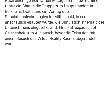
Nach einem gemeinsamen Mittagessen in der Kantine
führte ein Shuttle die Gruppe zum Hauptstandort in
Berkheim. Dort stand ein Vortrag über
Simulationstechnologien im Mittelpunkt, in dem
anschaulich erläutert wurde, wie Simulation innerhalb des
Unternehmens eingesetzt wird. Eine Kaffeepause bot
Gelegenheit zum Austausch, bevor die Exkursion mit
einem Besuch des Virtual-Reality-Raums abgerundet
wurde.