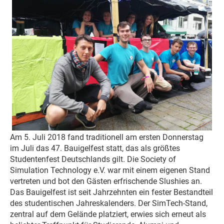
Am 5. Juli 2018 fand traditionell am ersten Donnerstag
im Juli das 47. Bauigelfest statt, das als größtes
Studentenfest Deutschlands gilt. Die Society of
Simulation Technology e.V. war mit einem eigenen Stand
vertreten und bot den Gästen erfrischende Slushies an.
Das Bauigelfest ist seit Jahrzehnten ein fester Bestandteil
des studentischen Jahreskalenders. Der SimTech-Stand,
zentral auf dem Gelände platziert, erwies sich erneut als