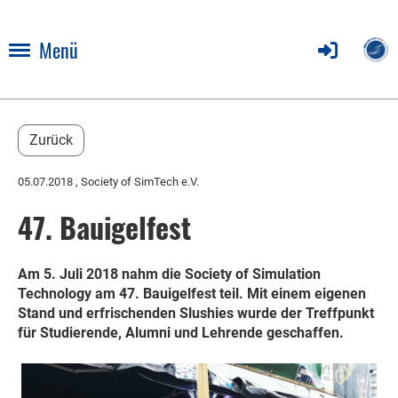
Menü
Zurück
05.07.2018
, Society of SimTech e.V.
47. Bauigelfest
Am 5. Juli 2018 nahm die Society of Simulation
Technology am 47. Bauigelfest teil. Mit einem eigenen
Stand und erfrischenden Slushies wurde der Treffpunkt
für Studierende, Alumni und Lehrende geschaffen.