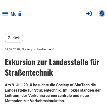
Menü
Zurück
09.07.2018
, Society of SimTech e.V.
Exkursion zur Landesstelle für
Straßentechnik
Am 9. Juli 2018 besuchte die Society of SimTech die
Landesstelle für Straßentechnik. Im Fokus standen der
Leitraum der Verkehrsrechnerzentrale und neue
Methoden zur Verkehrssimulation.