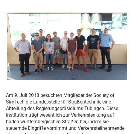
Am 9. Juli 2018 besuchten Mitglieder der Society of
SimTech die Landesstelle für Straßentechnik, eine
Abteilung des Regierungspräsidiums Tübingen. Diese
Institution trägt wesentlich zur Verkehrslenkung auf
baden-württembergischen Straßen bei, indem sie
steuernde Eingriffe vornimmt und Verkehrsteilnehmende