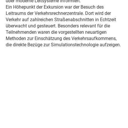
über moderne Leitsysteme informiert.
Ein Höhepunkt der Exkursion war der Besuch des
Leitraums der Verkehrsrechnerzentrale. Dort wird der
Verkehr auf zahlreichen Straßenabschnitten in Echtzeit
überwacht und gesteuert. Besonders relevant für die
Teilnehmenden waren die vorgestellten neuartigen
Methoden zur Einschätzung des Verkehrsaufkommens,
die direkte Bezüge zur Simulationstechnologie aufzeigen.