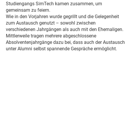
Studiengangs SimTech kamen zusammen, um
gemeinsam zu feiern.
Wie in den Vorjahren wurde gegrillt und die Gelegenheit
zum Austausch genutzt – sowohl zwischen
verschiedenen Jahrgängen als auch mit den Ehemaligen.
Mittlerweile tragen mehrere abgeschlossene
Absolventenjahrgänge dazu bei, dass auch der Austausch
unter Alumni selbst spannende Gespräche ermöglicht.