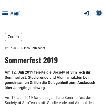
Menü
Zurück
12.07.2019
, Niklas Hornischer
Sommerfest 2019
Am 12. Juli 2019 feierte die Society of SimTech ihr
Sommerfest. Studierende und Alumni nutzten beim
gemeinsamen Grillen die Gelegenheit zum Austausch
über Jahrgänge hinweg.
Am 12. Juli 2019 fand das jährliche Sommerfest der
Society of SimTech statt. Studierende und Alumni des