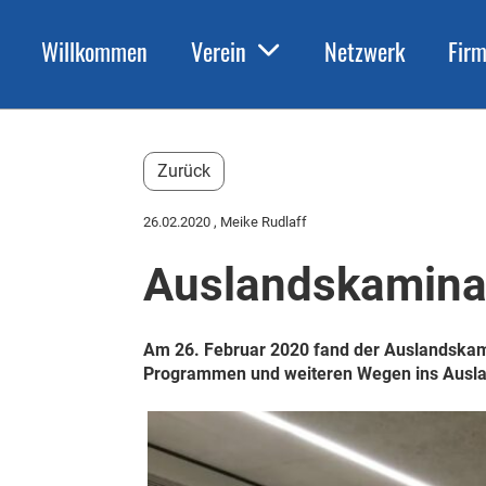
Willkommen
Verein
Netzwerk
Fir
Zurück
26.02.2020
, Meike Rudlaff
Auslandskamina
Am 26. Februar 2020 fand der Auslandskami
Programmen und weiteren Wegen ins Ausla