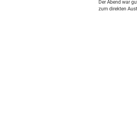
Der Abend war gut
zum direkten Aust