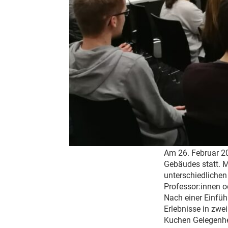
Am 26. Februar 2
Gebäudes statt. M
unterschiedlichen
Professor:innen o
Nach einer Einfüh
Erlebnisse in zwe
Kuchen Gelegenhe