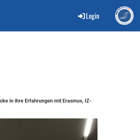
Login
ke in ihre Erfahrungen mit Erasmus, IZ-