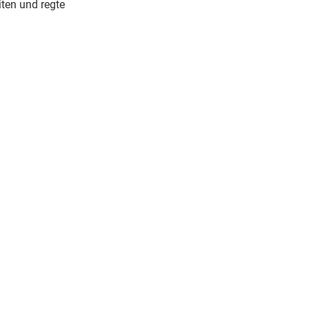
iten und regte