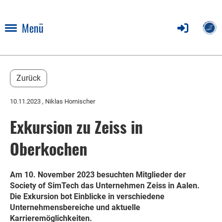
Menü
Zurück
10.11.2023
, Niklas Hornischer
Exkursion zu Zeiss in
Oberkochen
Am 10. November 2023 besuchten Mitglieder der
Society of SimTech das Unternehmen Zeiss in Aalen.
Die Exkursion bot Einblicke in verschiedene
Unternehmensbereiche und aktuelle
Karrieremöglichkeiten.