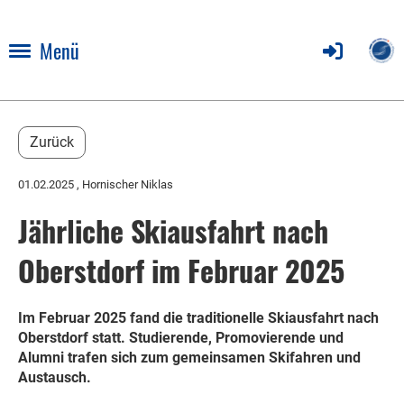
Menü
Zurück
01.02.2025
, Hornischer Niklas
Jährliche Skiausfahrt nach
Oberstdorf im Februar 2025
Im Februar 2025 fand die traditionelle Skiausfahrt nach
Oberstdorf statt. Studierende, Promovierende und
Alumni trafen sich zum gemeinsamen Skifahren und
Austausch.