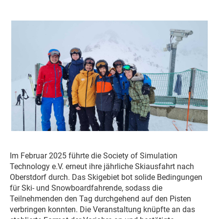
Im Februar 2025 führte die Society of Simulation
Technology e.V. erneut ihre jährliche Skiausfahrt nach
Oberstdorf durch. Das Skigebiet bot solide Bedingungen
für Ski- und Snowboardfahrende, sodass die
Teilnehmenden den Tag durchgehend auf den Pisten
verbringen konnten. Die Veranstaltung knüpfte an das