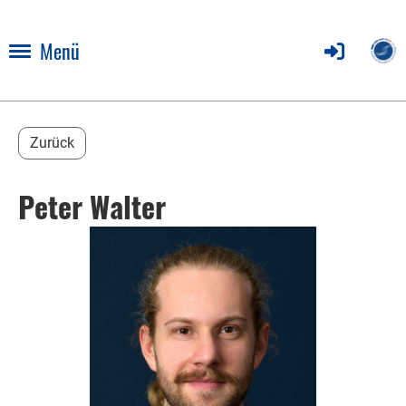
Menü
Zurück
Peter Walter